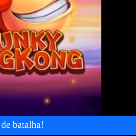
 de batalha!