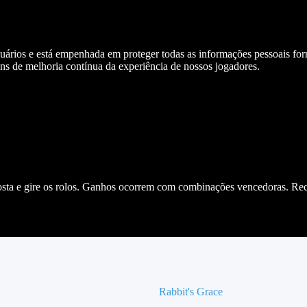
rios e está empenhada em proteger todas as informações pessoais forn
ins de melhoria contínua da experiência de nossos jogadores.
ta e gire os rolos. Ganhos ocorrem com combinações vencedoras. Recu
Rabbit's Grace