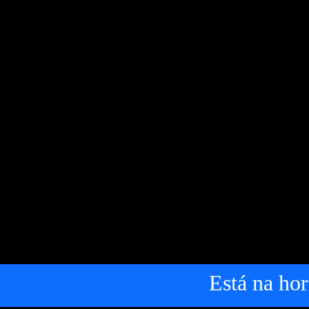
Está na hor