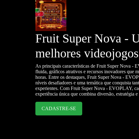
Fruit Super Nova - 
melhores videojogos
As principais características de Fruit Super Nova 
fluida, gráficos atrativos e recursos inovadores que
horas. Entre os destaques, Fruit Super Nova - EVO
níveis desafiadores e uma temática que conquista tan
experientes. Com Fruit Super Nova - EVOPLAY, cad
experiência única que combina diversão, estratégia 
CADASTRE-SE