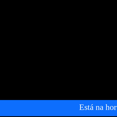
Está na hor