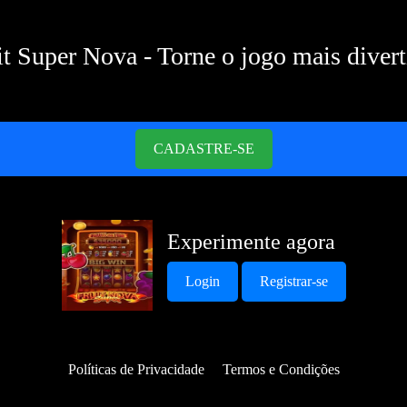
it Super Nova - Torne o jogo mais divert
CADASTRE-SE
Experimente agora
Login
Registrar-se
Políticas de Privacidade
Termos e Condições