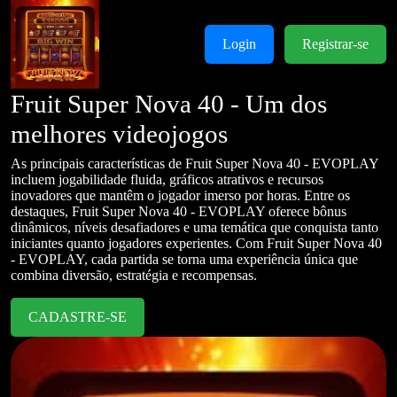
Login
Registrar-se
Fruit Super Nova 40 - Um dos
melhores videojogos
As principais características de Fruit Super Nova 40 - EVOPLAY
incluem jogabilidade fluida, gráficos atrativos e recursos
inovadores que mantêm o jogador imerso por horas. Entre os
destaques, Fruit Super Nova 40 - EVOPLAY oferece bônus
dinâmicos, níveis desafiadores e uma temática que conquista tanto
iniciantes quanto jogadores experientes. Com Fruit Super Nova 40
- EVOPLAY, cada partida se torna uma experiência única que
combina diversão, estratégia e recompensas.
CADASTRE-SE