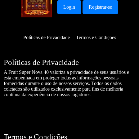
Login
Registrar-se
Políticas de Privacidade
Termos e Condições
Políticas de Privacidade
A Fruit Super Nova 40 valoriza a privacidade de seus usuários e
está empenhada em proteger todas as informações pessoais
fornecidas durante o uso de nossos serviços. Todos os dados
coletados são utilizados exclusivamente para fins de melhoria
contínua da experiência de nossos jogadores.
Termos e Condições