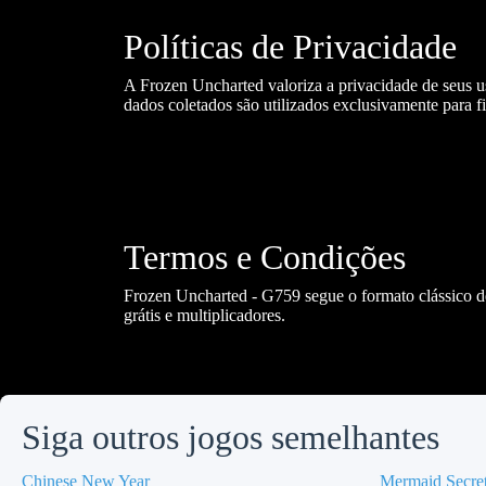
Políticas de Privacidade
A Frozen Uncharted valoriza a privacidade de seus u
dados coletados são utilizados exclusivamente para f
Termos e Condições
Frozen Uncharted - G759 segue o formato clássico d
grátis e multiplicadores.
Siga outros jogos semelhantes
Chinese New Year
Mermaid Secre