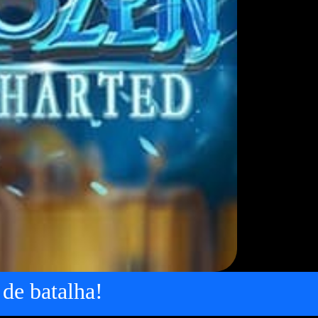
 de batalha!