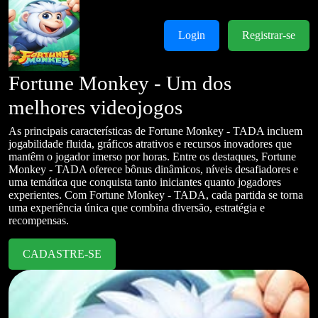
Login
Registrar-se
Fortune Monkey - Um dos
melhores videojogos
As principais características de Fortune Monkey - TADA incluem
jogabilidade fluida, gráficos atrativos e recursos inovadores que
mantêm o jogador imerso por horas. Entre os destaques, Fortune
Monkey - TADA oferece bônus dinâmicos, níveis desafiadores e
uma temática que conquista tanto iniciantes quanto jogadores
experientes. Com Fortune Monkey - TADA, cada partida se torna
uma experiência única que combina diversão, estratégia e
recompensas.
CADASTRE-SE