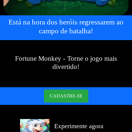
Está na hora dos heróis regressarem ao
campo de batalha!
Fortune Monkey - Torne o jogo mais
divertido!
CADASTRE-SE
Experimente agora