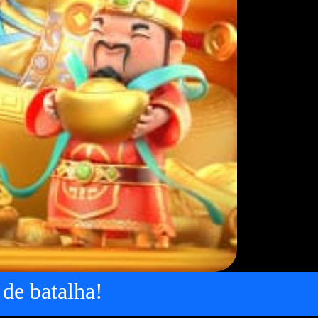
 de batalha!