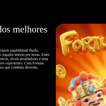
dos melhores
cluem jogabilidade fluida,
o jogador imerso por horas. Entre
icos, níveis desafiadores e uma
ores experientes. Com Fortune
ica que combina diversão,