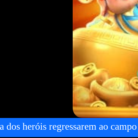
a dos heróis regressarem ao campo