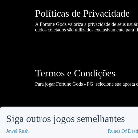
Políticas de Privacidade
A Fortune Gods valoriza a privacidade de seus usuár
dados coletados são utilizados exclusivamente para f
Termos e Condições
Para jogar Fortune Gods - PG, selecione sua aposta 
Siga outros jogos semelhantes
Jewel Rush
Runes Of Dest