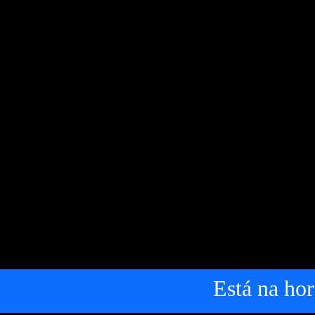
Está na hor