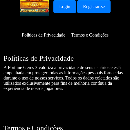
Login
Registrar-se
Políticas de Privacidade
Termos e Condições
Políticas de Privacidade
A Fortune Gems 3 valoriza a privacidade de seus usuários e está
empenhada em proteger todas as informações pessoais fornecidas
durante o uso de nossos serviços. Todos os dados coletados são
utilizados exclusivamente para fins de melhoria contínua da
experiência de nossos jogadores.
Termos e Condições