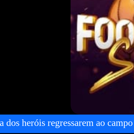
a dos heróis regressarem ao campo