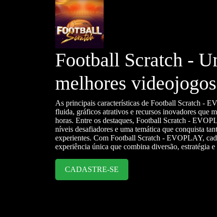
Football Scratch - 
melhores videojogos
As principais características de Football Scratch -
fluida, gráficos atrativos e recursos inovadores que
horas. Entre os destaques, Football Scratch - EVO
níveis desafiadores e uma temática que conquista tan
experientes. Com Football Scratch - EVOPLAY, cada
experiência única que combina diversão, estratégia 
CADASTRE-SE