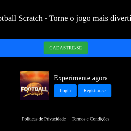
tball Scratch - Torne o jogo mais divert
CADASTRE-SE
Experimente agora
Login
Registrar-se
Políticas de Privacidade
Termos e Condições