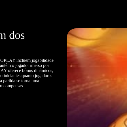
Um dos
 EVOPLAY incluem jogabilidade
 mantêm o jogador imerso por
PLAY oferece bônus dinâmicos,
to iniciantes quanto jogadores
 partida se torna uma
e recompensas.