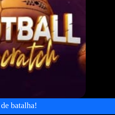
 de batalha!