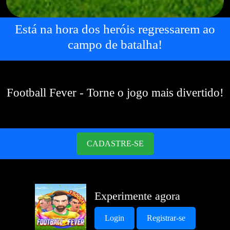
Está na hora dos heróis regressarem ao
campo de batalha!
Football Fever - Torne o jogo mais divertido!
CADASTRE-SE
Experimente agora
Login
Registrar-se