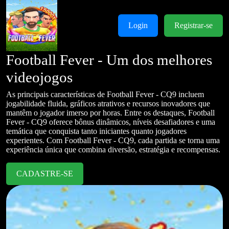
Login
Registrar-se
Football Fever - Um dos melhores
videojogos
As principais características de Football Fever - CQ9 incluem
jogabilidade fluida, gráficos atrativos e recursos inovadores que
mantêm o jogador imerso por horas. Entre os destaques, Football
Fever - CQ9 oferece bônus dinâmicos, níveis desafiadores e uma
temática que conquista tanto iniciantes quanto jogadores
experientes. Com Football Fever - CQ9, cada partida se torna uma
experiência única que combina diversão, estratégia e recompensas.
CADASTRE-SE