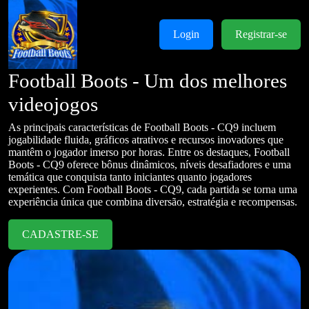
Login
Registrar-se
Football Boots - Um dos melhores
videojogos
As principais características de Football Boots - CQ9 incluem
jogabilidade fluida, gráficos atrativos e recursos inovadores que
mantêm o jogador imerso por horas. Entre os destaques, Football
Boots - CQ9 oferece bônus dinâmicos, níveis desafiadores e uma
temática que conquista tanto iniciantes quanto jogadores
experientes. Com Football Boots - CQ9, cada partida se torna uma
experiência única que combina diversão, estratégia e recompensas.
CADASTRE-SE