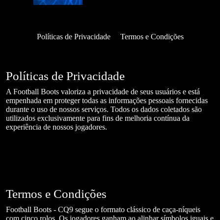
Políticas de Privacidade
Termos e Condições
Políticas de Privacidade
A Football Boots valoriza a privacidade de seus usuários e está
empenhada em proteger todas as informações pessoais fornecidas
durante o uso de nossos serviços. Todos os dados coletados são
utilizados exclusivamente para fins de melhoria contínua da
experiência de nossos jogadores.
Termos e Condições
Football Boots - CQ9 segue o formato clássico de caça-níqueis
com cinco rolos. Os jogadores ganham ao alinhar símbolos iguais e