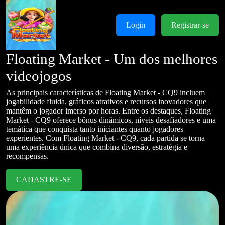
Login
Registrar-se
Floating Market - Um dos melhores
videojogos
As principais características de Floating Market - CQ9 incluem
jogabilidade fluida, gráficos atrativos e recursos inovadores que
mantêm o jogador imerso por horas. Entre os destaques, Floating
Market - CQ9 oferece bônus dinâmicos, níveis desafiadores e uma
temática que conquista tanto iniciantes quanto jogadores
experientes. Com Floating Market - CQ9, cada partida se torna
uma experiência única que combina diversão, estratégia e
recompensas.
CADASTRE-SE