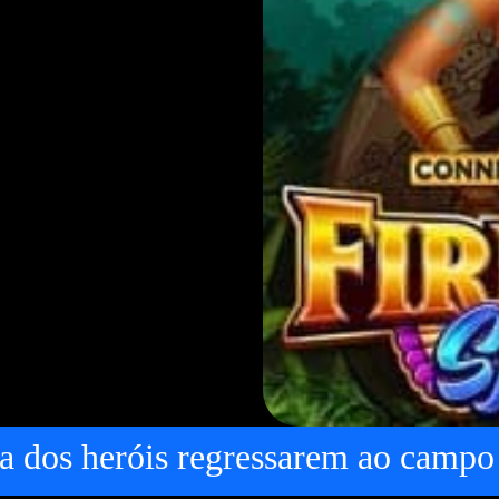
a dos heróis regressarem ao campo