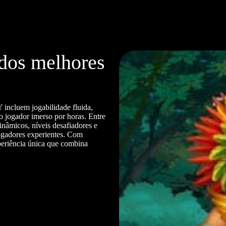
 dos melhores
Y incluem jogabilidade fluida,
o jogador imerso por horas. Entre
inâmicos, níveis desafiadores e
jogadores experientes. Com
xperiência única que combina