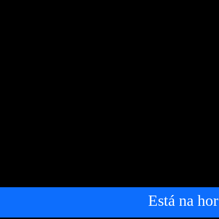
Está na hor