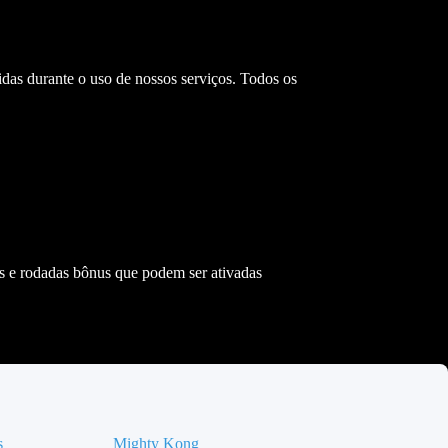
idas durante o uso de nossos serviços. Todos os
ers e rodadas bônus que podem ser ativadas
s
Mighty Kong