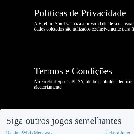
Políticas de Privacidade
A Firebird Spirit valoriza a privacidade de seus usu
dados coletados são utilizados exclusivamente para f
Termos e Condições
No Firebird Spirit - PLAY, alinhe símbolos idênticos
aleatoriamente.
Siga outros jogos semelhantes
Blazing Wilds Megaways
Jackpot Joker