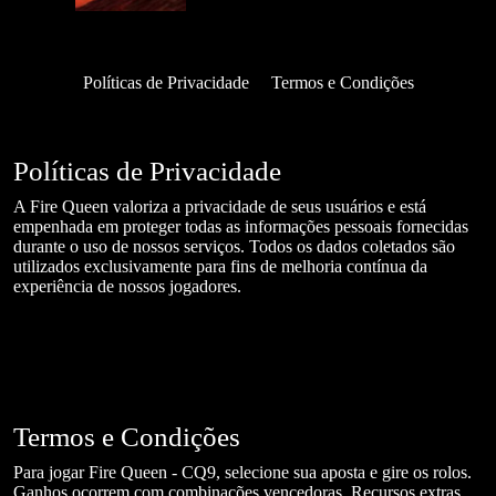
Políticas de Privacidade
Termos e Condições
Políticas de Privacidade
A Fire Queen valoriza a privacidade de seus usuários e está
empenhada em proteger todas as informações pessoais fornecidas
durante o uso de nossos serviços. Todos os dados coletados são
utilizados exclusivamente para fins de melhoria contínua da
experiência de nossos jogadores.
Termos e Condições
Para jogar Fire Queen - CQ9, selecione sua aposta e gire os rolos.
Ganhos ocorrem com combinações vencedoras. Recursos extras