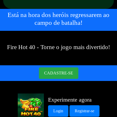
Está na hora dos heróis regressarem ao
campo de batalha!
Fire Hot 40 - Torne o jogo mais divertido!
CADASTRE-SE
Experimente agora
Login
Registrar-se