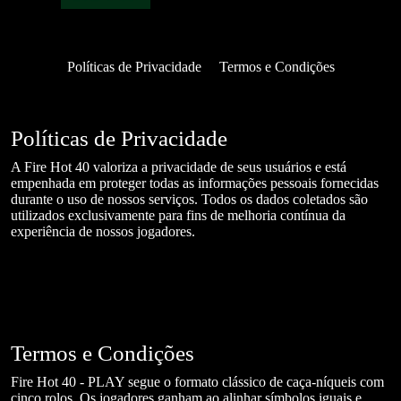
Políticas de Privacidade
Termos e Condições
Políticas de Privacidade
A Fire Hot 40 valoriza a privacidade de seus usuários e está
empenhada em proteger todas as informações pessoais fornecidas
durante o uso de nossos serviços. Todos os dados coletados são
utilizados exclusivamente para fins de melhoria contínua da
experiência de nossos jogadores.
Termos e Condições
Fire Hot 40 - PLAY segue o formato clássico de caça-níqueis com
cinco rolos. Os jogadores ganham ao alinhar símbolos iguais e