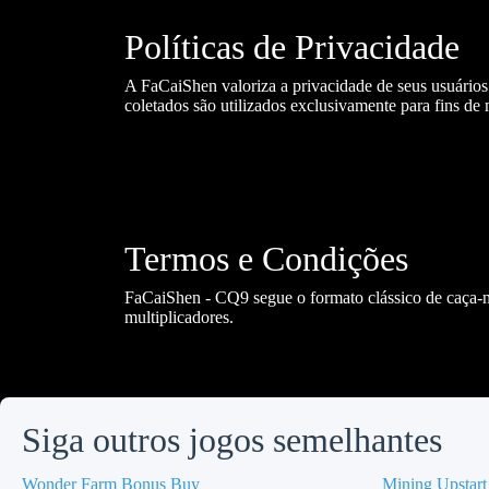
Políticas de Privacidade
A FaCaiShen valoriza a privacidade de seus usuários
coletados são utilizados exclusivamente para fins de
Termos e Condições
FaCaiShen - CQ9 segue o formato clássico de caça-ní
multiplicadores.
Siga outros jogos semelhantes
Wonder Farm Bonus Buy
Mining Upstart