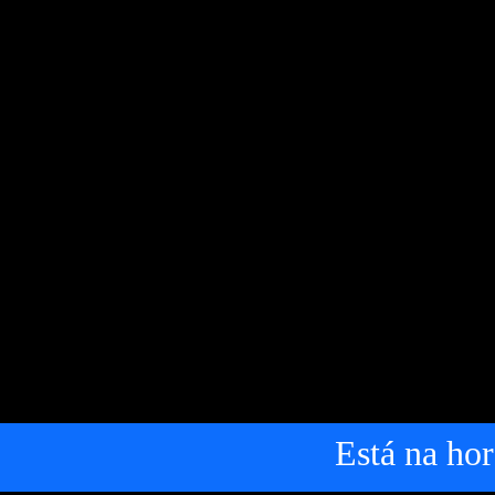
Está na hor