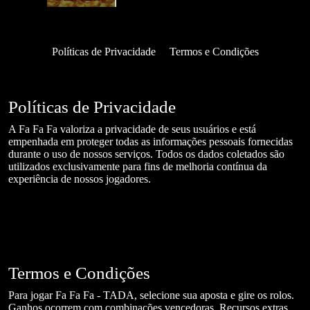
Políticas de Privacidade
Termos e Condições
Políticas de Privacidade
A Fa Fa Fa valoriza a privacidade de seus usuários e está
empenhada em proteger todas as informações pessoais fornecidas
durante o uso de nossos serviços. Todos os dados coletados são
utilizados exclusivamente para fins de melhoria contínua da
experiência de nossos jogadores.
Termos e Condições
Para jogar Fa Fa Fa - TADA, selecione sua aposta e gire os rolos.
Ganhos ocorrem com combinações vencedoras. Recursos extras