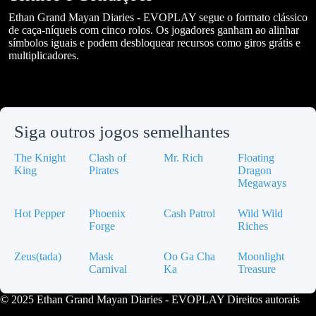
Ethan Grand Mayan Diaries - EVOPLAY segue o formato clássico
de caça-níqueis com cinco rolos. Os jogadores ganham ao alinhar
símbolos iguais e podem desbloquear recursos como giros grátis e
multiplicadores.
Siga outros jogos semelhantes
The Knight
Clash of
Mr. Rich
Floating
King
Pirates
Dragon
Megaways
Hot Pepper
Phoenix
Cash Patrol
Wild Wild
Forge
Riches
Zeus(tada)
Mask
Oo Ga Cha
Moonlight
Carnival
Ka
Treasure
© 2025 Ethan Grand Mayan Diaries - EVOPLAY Direitos autorais