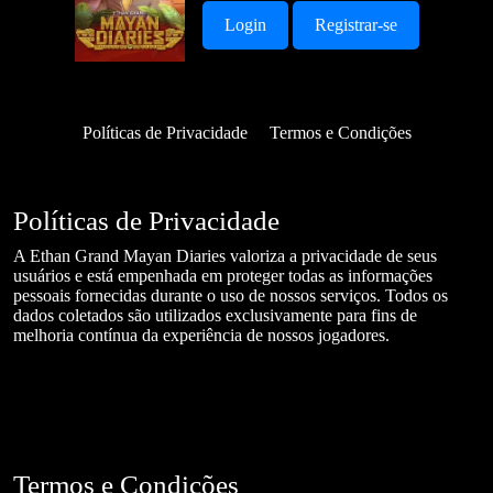
Login
Registrar-se
Políticas de Privacidade
Termos e Condições
Políticas de Privacidade
A Ethan Grand Mayan Diaries valoriza a privacidade de seus
usuários e está empenhada em proteger todas as informações
pessoais fornecidas durante o uso de nossos serviços. Todos os
dados coletados são utilizados exclusivamente para fins de
melhoria contínua da experiência de nossos jogadores.
Termos e Condições