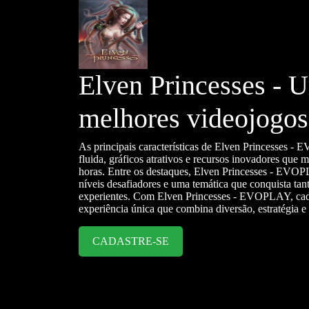
Elven Princesses - 
melhores videojogos
As principais características de Elven Princesses 
fluida, gráficos atrativos e recursos inovadores que
horas. Entre os destaques, Elven Princesses - EVO
níveis desafiadores e uma temática que conquista tan
experientes. Com Elven Princesses - EVOPLAY, cada
experiência única que combina diversão, estratégia 
CADASTRE-SE