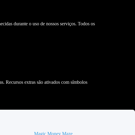
necidas durante o uso de nossos serviços. Todos os
s. Recursos extras são ativados com símbolos
Magic Money Maze