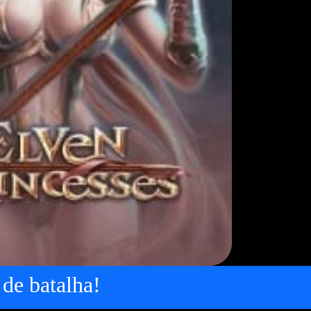
 de batalha!