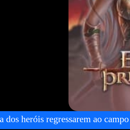
a dos heróis regressarem ao campo