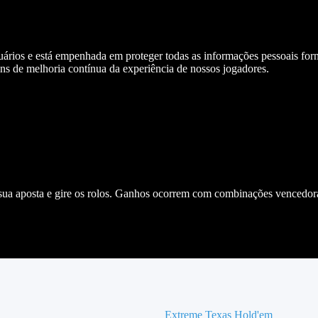
uários e está empenhada em proteger todas as informações pessoais for
ins de melhoria contínua da experiência de nossos jogadores.
ua aposta e gire os rolos. Ganhos ocorrem com combinações vencedora
Extreme Texas Hold'em