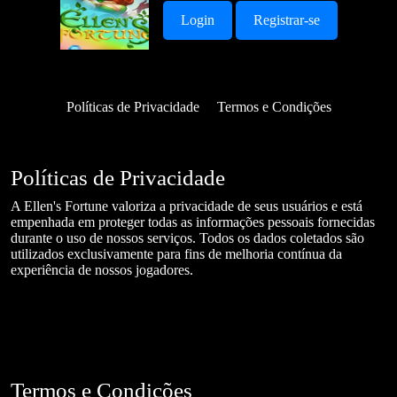
Login
Registrar-se
Políticas de Privacidade
Termos e Condições
Políticas de Privacidade
A Ellen's Fortune valoriza a privacidade de seus usuários e está
empenhada em proteger todas as informações pessoais fornecidas
durante o uso de nossos serviços. Todos os dados coletados são
utilizados exclusivamente para fins de melhoria contínua da
experiência de nossos jogadores.
Termos e Condições