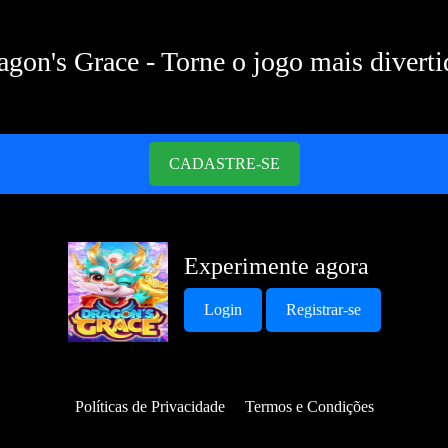
agon's Grace - Torne o jogo mais diverti
CADASTRE-SE
Experimente agora
Login
Registrar-se
Políticas de Privacidade
Termos e Condições