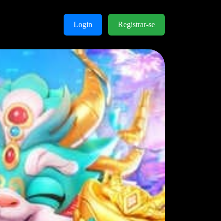
Login
Registrar-se