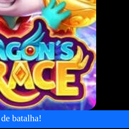
 de batalha!