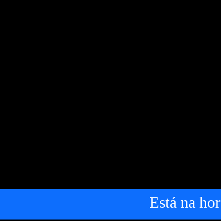
Está na hor