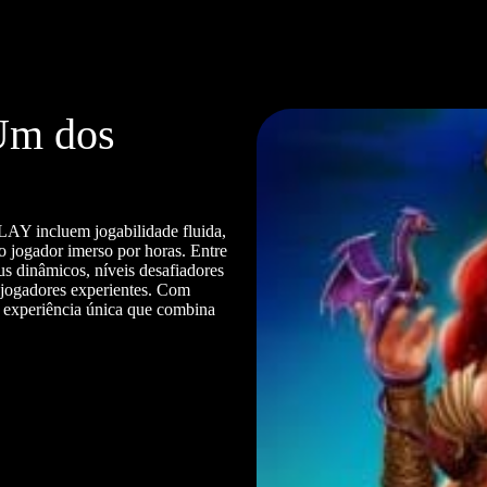
Um dos
LAY incluem jogabilidade fluida,
o jogador imerso por horas. Entre
 dinâmicos, níveis desafiadores
o jogadores experientes. Com
 experiência única que combina