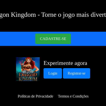
gon Kingdom - Torne o jogo mais divert
CADASTRE-SE
Experimente agora
Login
Registrar-se
Políticas de Privacidade
Termos e Condições