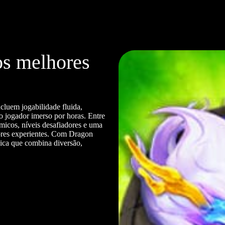
os melhores
ncluem jogabilidade fluida,
o jogador imerso por horas. Entre
micos, níveis desafiadores e uma
dores experientes. Com Dragon
nica que combina diversão,