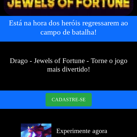
Está na hora dos heróis regressarem ao
campo de batalha!
Drago - Jewels of Fortune - Torne o jogo
mais divertido!
CADASTRE-SE
Experimente agora