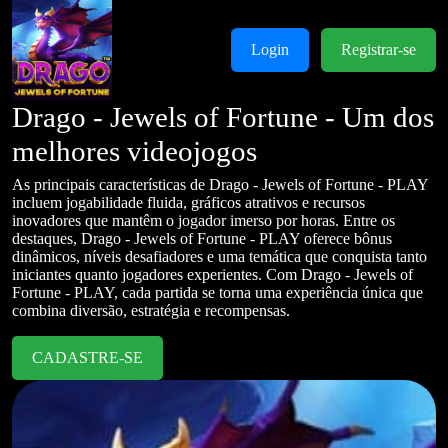
Login
Registrar-se
Drago - Jewels of Fortune - Um dos
melhores videojogos
As principais características de Drago - Jewels of Fortune - PLAY
incluem jogabilidade fluida, gráficos atrativos e recursos
inovadores que mantêm o jogador imerso por horas. Entre os
destaques, Drago - Jewels of Fortune - PLAY oferece bônus
dinâmicos, níveis desafiadores e uma temática que conquista tanto
iniciantes quanto jogadores experientes. Com Drago - Jewels of
Fortune - PLAY, cada partida se torna uma experiência única que
combina diversão, estratégia e recompensas.
CADASTRE-SE