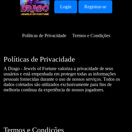
Login
Registrar-se
Políticas de Privacidade
Termos e Condições
Políticas de Privacidade
A Drago - Jewels of Fortune valoriza a privacidade de seus
usuários e está empenhada em proteger todas as informações
pessoais fornecidas durante o uso de nossos serviços. Todos os
dados coletados são utilizados exclusivamente para fins de
melhoria contínua da experiência de nossos jogadores.
Termos e Condições