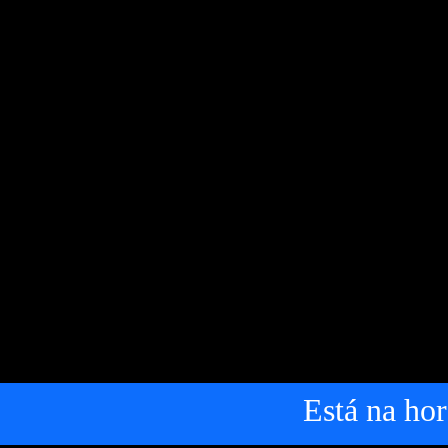
Está na hor