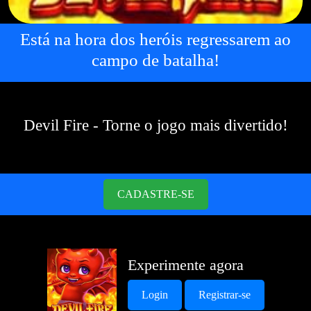
Está na hora dos heróis regressarem ao
campo de batalha!
Devil Fire - Torne o jogo mais divertido!
CADASTRE-SE
Experimente agora
Login
Registrar-se