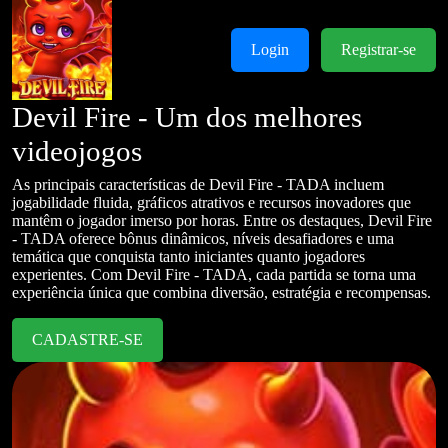
Login
Registrar-se
Devil Fire - Um dos melhores
videojogos
As principais características de Devil Fire - TADA incluem
jogabilidade fluida, gráficos atrativos e recursos inovadores que
mantêm o jogador imerso por horas. Entre os destaques, Devil Fire
- TADA oferece bônus dinâmicos, níveis desafiadores e uma
temática que conquista tanto iniciantes quanto jogadores
experientes. Com Devil Fire - TADA, cada partida se torna uma
experiência única que combina diversão, estratégia e recompensas.
CADASTRE-SE