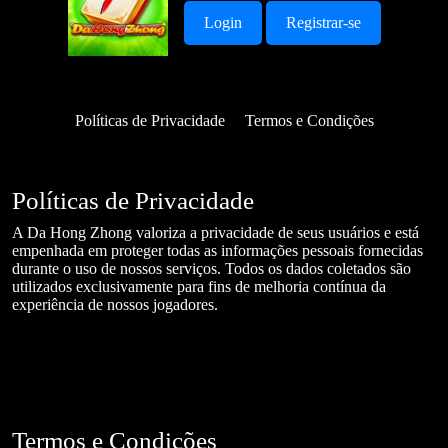
Login
Registrar-se
Políticas de Privacidade
Termos e Condições
Políticas de Privacidade
A Da Hong Zhong valoriza a privacidade de seus usuários e está
empenhada em proteger todas as informações pessoais fornecidas
durante o uso de nossos serviços. Todos os dados coletados são
utilizados exclusivamente para fins de melhoria contínua da
experiência de nossos jogadores.
Termos e Condições