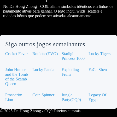
No Da Hong Zhong - CQ9, alinhe símbolos idênticos em linhas de
pagamento ativas para ganhar. O jogo inclui wilds, scatters e
rodadas bônus que podem ser ativadas aleatoriamente.
Siga outros jogos semelhantes
Cricket Fever
Roulette(EVO)
Starlight
Lucky Tigers
Princess 1000
John Hunter
Lucky Panda
Exploding
FaCaiShen
and the Tomb
Fruits
of the Scarab
Queen
Prosperity
Coin Spinner
Jungle
Legacy Of
Lion
Party(CQ9)
Egypt
© 2025 Da Hong Zhong - CQ9 Direitos autorais