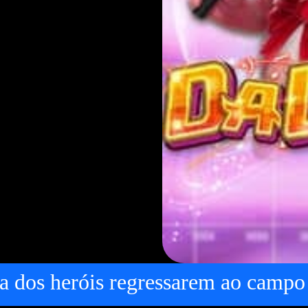
a dos heróis regressarem ao campo