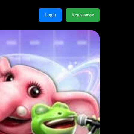
Login
Registrar-se