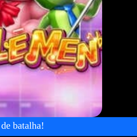
 de batalha!