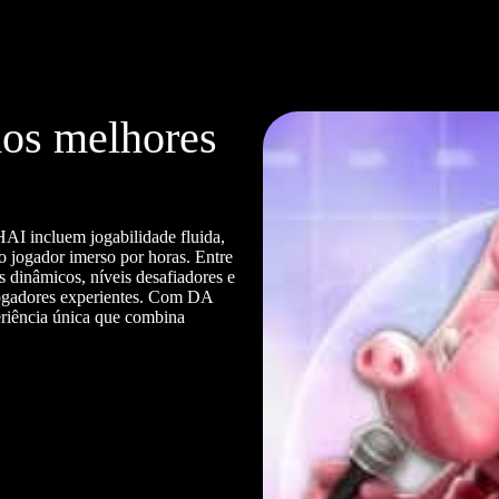
s melhores
AI incluem jogabilidade fluida,
o jogador imerso por horas. Entre
inâmicos, níveis desafiadores e
 jogadores experientes. Com DA
iência única que combina