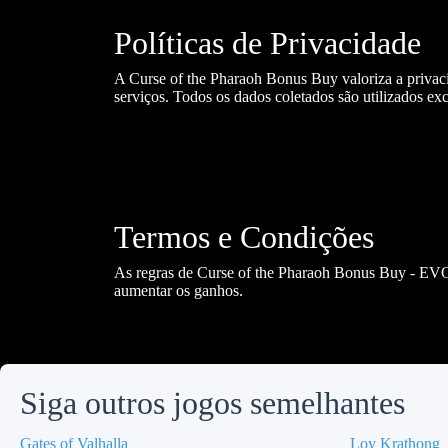
Políticas de Privacidade
A Curse of the Pharaoh Bonus Buy valoriza a privaci
serviços. Todos os dados coletados são utilizados ex
Termos e Condições
As regras de Curse of the Pharaoh Bonus Buy - EVOP
aumentar os ganhos.
Siga outros jogos semelhantes
Gates of Valhalla
Loy Krathong