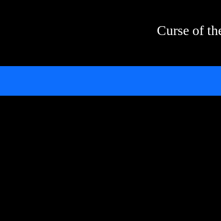
Curse of th