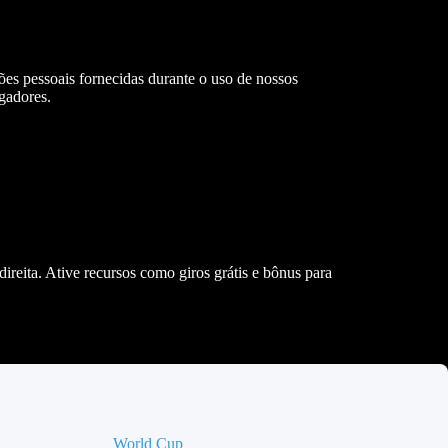
es pessoais fornecidas durante o uso de nossos
ogadores.
eita. Ative recursos como giros grátis e bônus para
World Cup