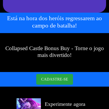
Está na hora dos heróis regressarem ao
campo de batalha!
Collapsed Castle Bonus Buy - Torne o jogo
mais divertido!
CADASTRE-SE
Experimente agora