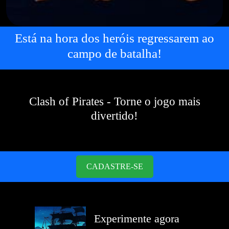
Está na hora dos heróis regressarem ao
campo de batalha!
Clash of Pirates - Torne o jogo mais
divertido!
CADASTRE-SE
Experimente agora