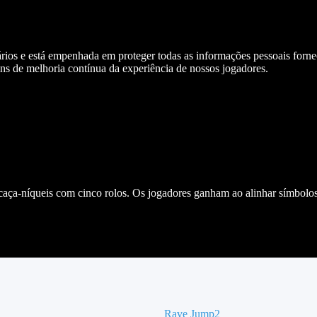
rios e está empenhada em proteger todas as informações pessoais forne
ins de melhoria contínua da experiência de nossos jogadores.
aça-níqueis com cinco rolos. Os jogadores ganham ao alinhar símbolos
Rave Jump2