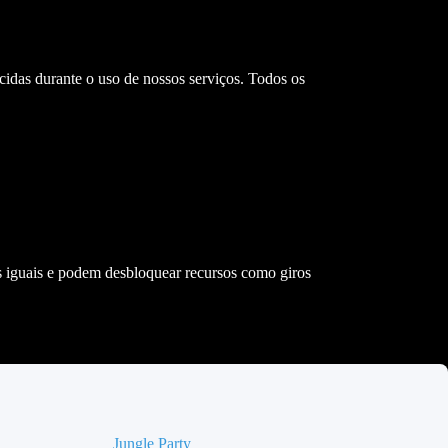
cidas durante o uso de nossos serviços. Todos os
 iguais e podem desbloquear recursos como giros
Jungle Party