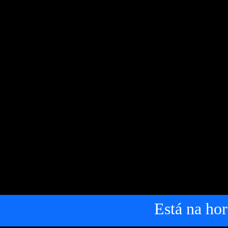
Está na hor