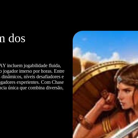
m dos
LAY incluem jogabilidade fluida,
o jogador imerso por horas. Entre
dinâmicos, níveis desafiadores e
jogadores experientes. Com Chase
ncia única que combina diversão,