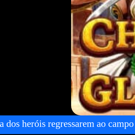
a dos heróis regressarem ao campo