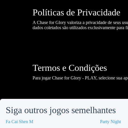
Políticas de Privacidade
A Chase for Glory valoriza a privacidade de seus us
dados coletados são utilizados exclusivamente para f
Termos e Condições
Para jogar Chase for Glory - PLAY, selecione sua ap
Siga outros jogos semelhantes
Fa Cai Shen M
Party Night