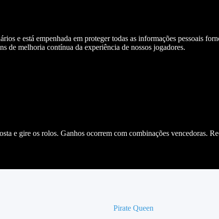
uários e está empenhada em proteger todas as informações pessoais forn
ins de melhoria contínua da experiência de nossos jogadores.
osta e gire os rolos. Ganhos ocorrem com combinações vencedoras. Rec
Pirate Queen