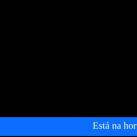
Está na hor