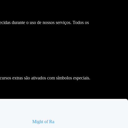
ecidas durante o uso de nossos serviços. Todos os
ursos extras são ativados com símbolos especiais.
Might of Ra