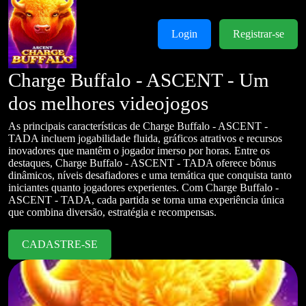
Login
Registrar-se
Charge Buffalo - ASCENT - Um
dos melhores videojogos
As principais características de Charge Buffalo - ASCENT -
TADA incluem jogabilidade fluida, gráficos atrativos e recursos
inovadores que mantêm o jogador imerso por horas. Entre os
destaques, Charge Buffalo - ASCENT - TADA oferece bônus
dinâmicos, níveis desafiadores e uma temática que conquista tanto
iniciantes quanto jogadores experientes. Com Charge Buffalo -
ASCENT - TADA, cada partida se torna uma experiência única
que combina diversão, estratégia e recompensas.
CADASTRE-SE