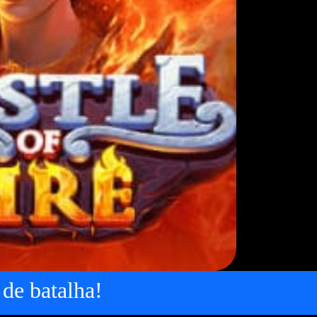
 de batalha!