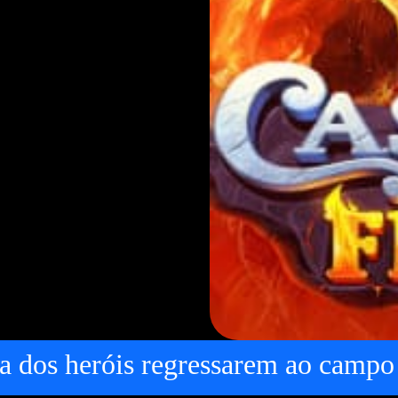
a dos heróis regressarem ao campo