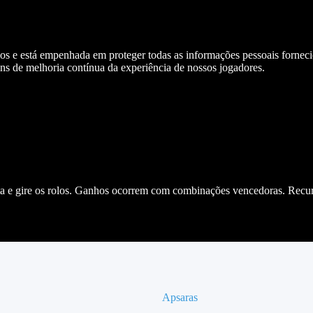
rios e está empenhada em proteger todas as informações pessoais fornec
ins de melhoria contínua da experiência de nossos jogadores.
sta e gire os rolos. Ganhos ocorrem com combinações vencedoras. Recur
Apsaras