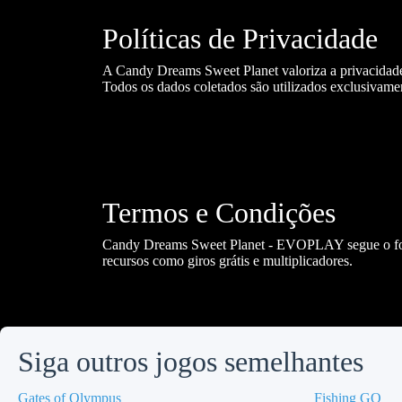
Políticas de Privacidade
A Candy Dreams Sweet Planet valoriza a privacidade 
Todos os dados coletados são utilizados exclusivamen
Termos e Condições
Candy Dreams Sweet Planet - EVOPLAY segue o forma
recursos como giros grátis e multiplicadores.
Siga outros jogos semelhantes
Gates of Olympus
Fishing GO