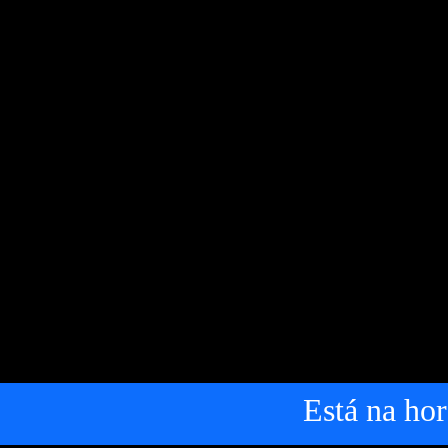
Está na hor