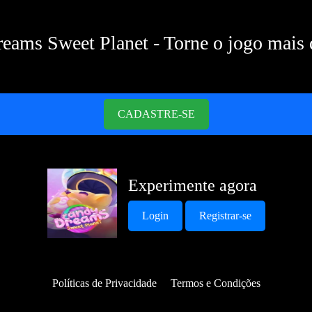
eams Sweet Planet - Torne o jogo mais d
CADASTRE-SE
Experimente agora
Login
Registrar-se
Políticas de Privacidade
Termos e Condições