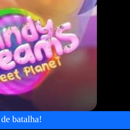
 de batalha!