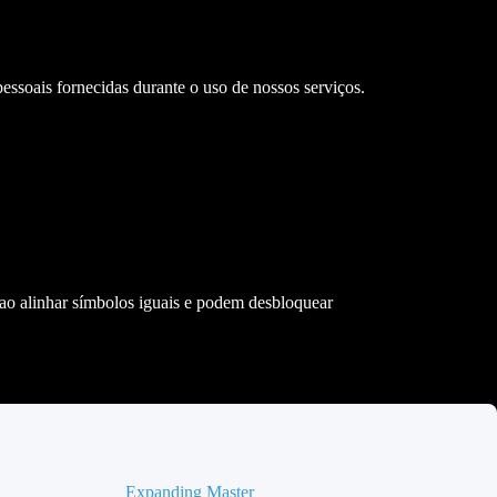
ssoais fornecidas durante o uso de nossos serviços.
o alinhar símbolos iguais e podem desbloquear
Expanding Master