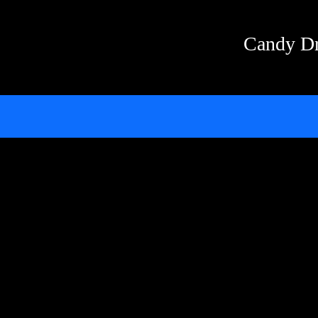
Candy Dr