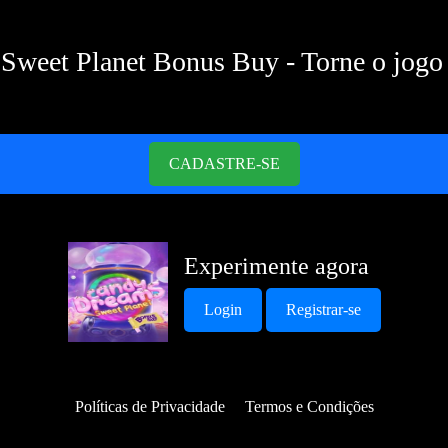
weet Planet Bonus Buy - Torne o jogo 
CADASTRE-SE
Experimente agora
Login
Registrar-se
Políticas de Privacidade
Termos e Condições