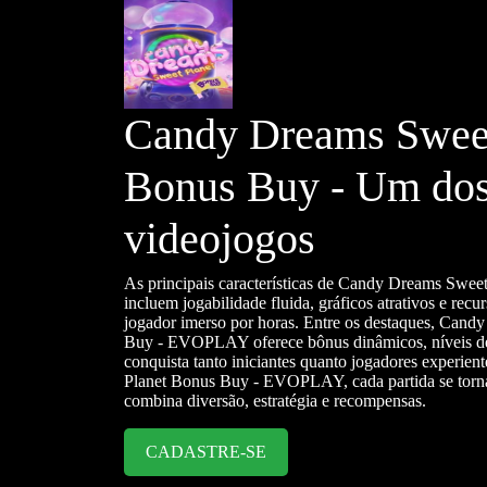
Candy Dreams Sweet
Bonus Buy - Um dos
videojogos
As principais características de Candy Dreams Sw
incluem jogabilidade fluida, gráficos atrativos e re
jogador imerso por horas. Entre os destaques, Can
Buy - EVOPLAY oferece bônus dinâmicos, níveis de
conquista tanto iniciantes quanto jogadores experi
Planet Bonus Buy - EVOPLAY, cada partida se torna
combina diversão, estratégia e recompensas.
CADASTRE-SE