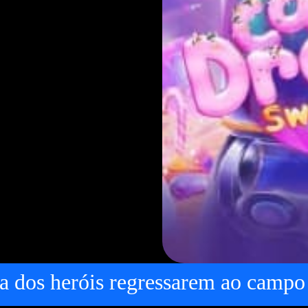
a dos heróis regressarem ao campo