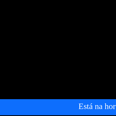
Está na hor