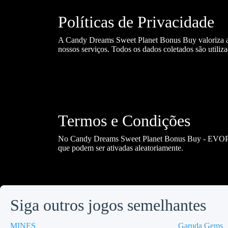
Políticas de Privacidade
A Candy Dreams Sweet Planet Bonus Buy valoriza a p
nossos serviços. Todos os dados coletados são utiliz
Termos e Condições
No Candy Dreams Sweet Planet Bonus Buy - EVOPLAY,
que podem ser ativadas aleatoriamente.
Siga outros jogos semelhantes
MINES
Garuda Gems