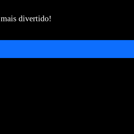
mais divertido!