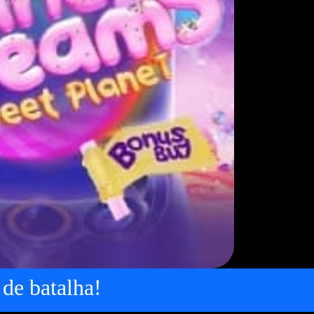
 de batalha!