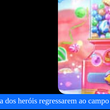
a dos heróis regressarem ao campo