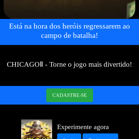
Está na hora dos heróis regressarem ao
campo de batalha!
CHICAGOⅡ - Torne o jogo mais divertido!
CADASTRE-SE
Experimente agora