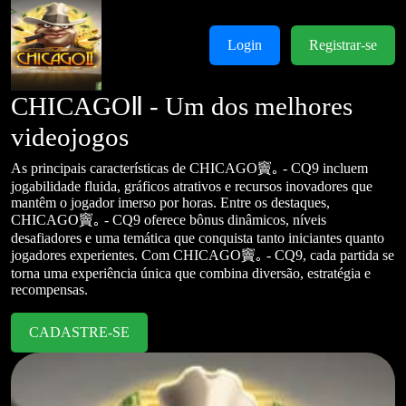
Login
Registrar-se
CHICAGOⅡ - Um dos melhores
videojogos
As principais características de CHICAGO竇｡ - CQ9 incluem
jogabilidade fluida, gráficos atrativos e recursos inovadores que
mantêm o jogador imerso por horas. Entre os destaques,
CHICAGO竇｡ - CQ9 oferece bônus dinâmicos, níveis
desafiadores e uma temática que conquista tanto iniciantes quanto
jogadores experientes. Com CHICAGO竇｡ - CQ9, cada partida se
torna uma experiência única que combina diversão, estratégia e
recompensas.
CADASTRE-SE