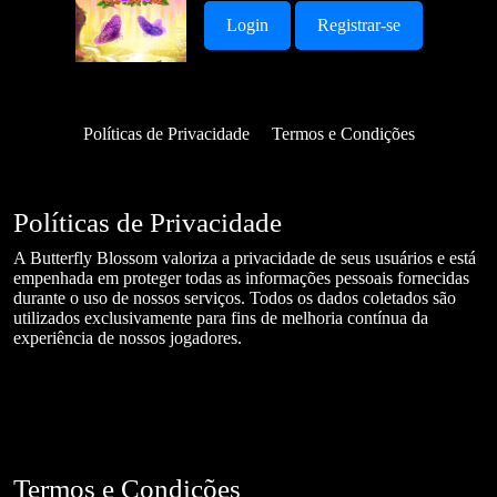
Login
Registrar-se
Políticas de Privacidade
Termos e Condições
Políticas de Privacidade
A Butterfly Blossom valoriza a privacidade de seus usuários e está
empenhada em proteger todas as informações pessoais fornecidas
durante o uso de nossos serviços. Todos os dados coletados são
utilizados exclusivamente para fins de melhoria contínua da
experiência de nossos jogadores.
Termos e Condições