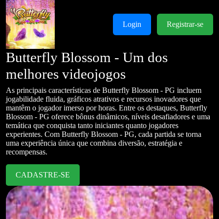
Login
Registrar-se
Butterfly Blossom - Um dos
melhores videojogos
As principais características de Butterfly Blossom - PG incluem
jogabilidade fluida, gráficos atrativos e recursos inovadores que
mantêm o jogador imerso por horas. Entre os destaques, Butterfly
Blossom - PG oferece bônus dinâmicos, níveis desafiadores e uma
temática que conquista tanto iniciantes quanto jogadores
experientes. Com Butterfly Blossom - PG, cada partida se torna
uma experiência única que combina diversão, estratégia e
recompensas.
CADASTRE-SE