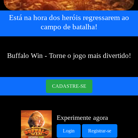
Está na hora dos heróis regressarem ao
campo de batalha!
Buffalo Win - Torne o jogo mais divertido!
CADASTRE-SE
Experimente agora
Login
Registrar-se