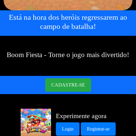
Está na hora dos heróis regressarem ao
campo de batalha!
Boom Fiesta - Torne o jogo mais divertido!
CADASTRE-SE
Experimente agora
Login
Registrar-se