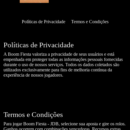
Políticas de Privacidade
Termos e Condições
Políticas de Privacidade
A Boom Fiesta valoriza a privacidade de seus usuários e está
empenhada em proteger todas as informações pessoais fornecidas
durante o uso de nossos serviços. Todos os dados coletados são
utilizados exclusivamente para fins de melhoria contínua da
experiência de nossos jogadores.
Termos e Condições
Para jogar Boom Fiesta - JDB, selecione sua aposta e gire os rolos.
Ganhos ocorrem com combinações vencedoras. Recursos extras