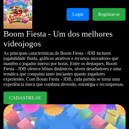
Login
Registrar-se
Boom Fiesta - Um dos melhores
videojogos
As principais características de Boom Fiesta - JDB incluem
jogabilidade fluida, gráficos atrativos e recursos inovadores que
mantêm o jogador imerso por horas. Entre os destaques, Boom
Fiesta - JDB oferece bônus dinâmicos, níveis desafiadores e uma
temática que conquista tanto iniciantes quanto jogadores
experientes. Com Boom Fiesta - JDB, cada partida se torna uma
experiência única que combina diversão, estratégia e recompensas.
CADASTRE-SE