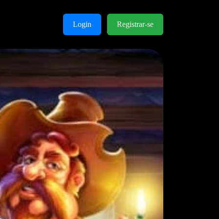
Login
Registrar-se