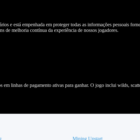
ios e está empenhada em proteger todas as informações pessoais forne
ins de melhoria contínua da experiência de nossos jogadores.
em linhas de pagamento ativas para ganhar. O jogo inclui wilds, scatt
g
Mining Upstart