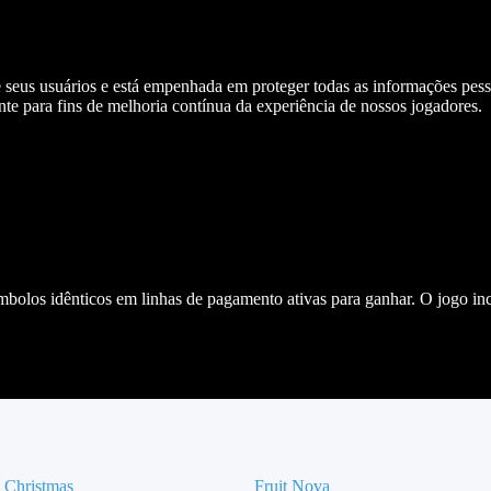
seus usuários e está empenhada em proteger todas as informações pesso
te para fins de melhoria contínua da experiência de nossos jogadores.
os idênticos em linhas de pagamento ativas para ganhar. O jogo incl
s Christmas
Fruit Nova