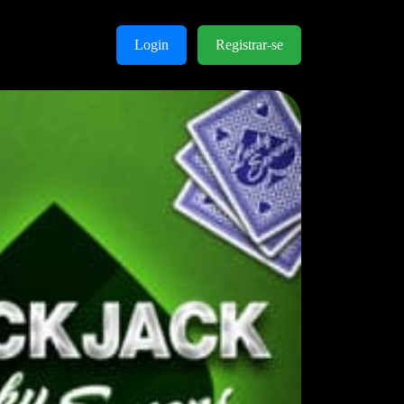
Login
Registrar-se