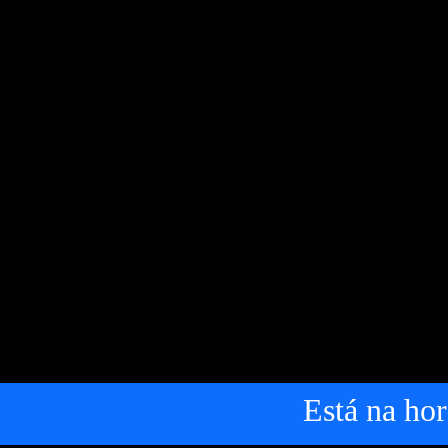
Está na hor