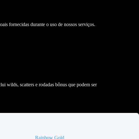
ais fornecidas durante o uso de nossos serviços.
ui wilds, scatters e rodadas bônus que podem ser
Rainbow Gold