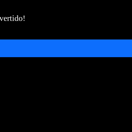
vertido!