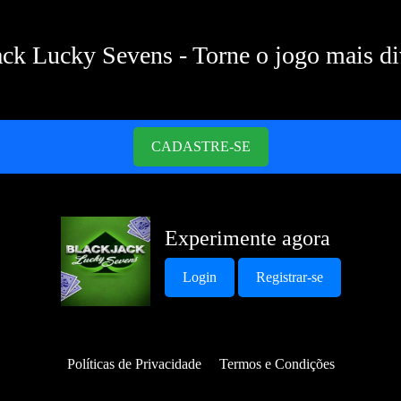
ck Lucky Sevens - Torne o jogo mais di
CADASTRE-SE
Experimente agora
Login
Registrar-se
Políticas de Privacidade
Termos e Condições