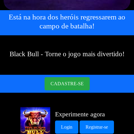
Está na hora dos heróis regressarem ao
campo de batalha!
Black Bull - Torne o jogo mais divertido!
CADASTRE-SE
Experimente agora
Login
Registrar-se