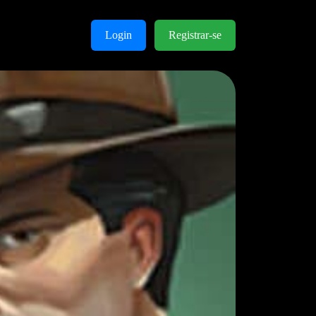
Login
Registrar-se