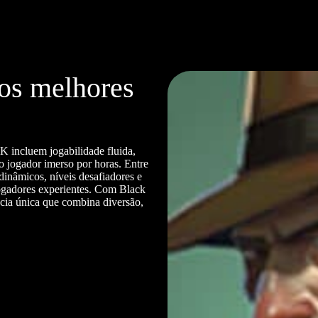
os melhores
K incluem jogabilidade fluida,
o jogador imerso por horas. Entre
nâmicos, níveis desafiadores e
jogadores experientes. Com Black
cia única que combina diversão,