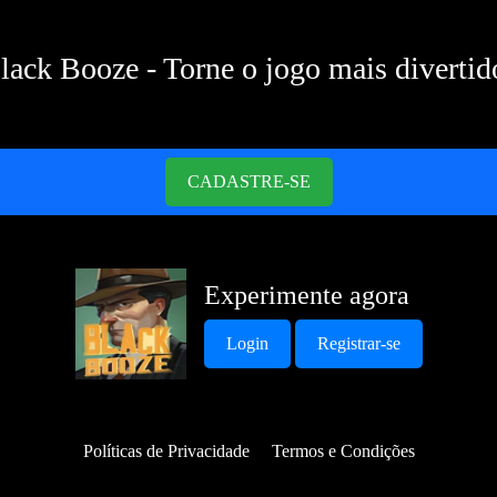
lack Booze - Torne o jogo mais divertid
CADASTRE-SE
Experimente agora
Login
Registrar-se
Políticas de Privacidade
Termos e Condições