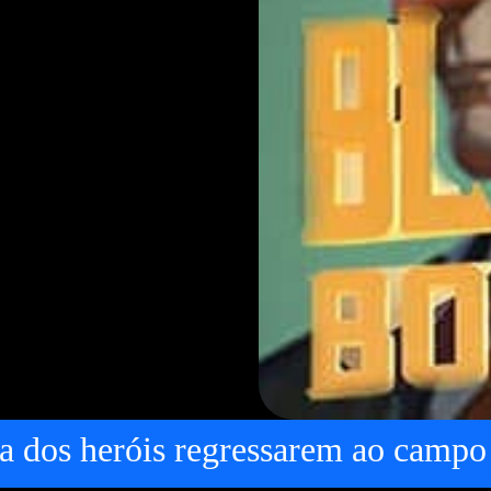
a dos heróis regressarem ao campo