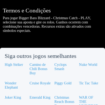
Termos e Condições
Para jogar Bigger Bass Blizzard - Christmas Catch - PLAY,
selecione sua aposta e gire os rolos. Ganhos ocorrem com
combinações vencedoras. Recursos extras são ativados com
símbolos especiais.
Siga outros jogos semelhantes
High Striker
Camino de
Cyclops
Nuke World
Chili Bonus
Smash
Buy
Wonder
Cruise Royale
Piggy Gold
Tic Tac Take
Elephant
Joker King
Emerald King
Christmas
WAR OF
Reach Bonus
THE