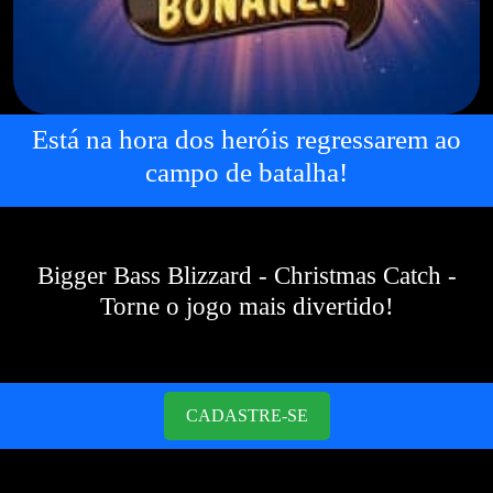
Está na hora dos heróis regressarem ao
campo de batalha!
Bigger Bass Blizzard - Christmas Catch -
Torne o jogo mais divertido!
CADASTRE-SE