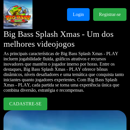
Login
Registrar-se
Big Bass Splash Xmas - Um dos
melhores videojogos
As principais características de Big Bass Splash Xmas - PLAY
incluem jogabilidade fluida, gráficos atrativos e recursos
inovadores que mantêm o jogador imerso por horas. Entre os
destaques, Big Bass Splash Xmas - PLAY oferece bônus
dinâmicos, níveis desafiadores e uma temática que conquista tanto
iniciantes quanto jogadores experientes. Com Big Bass Splash
Xmas - PLAY, cada partida se torna uma experiência única que
combina diversão, estratégia e recompensas.
CADASTRE-SE