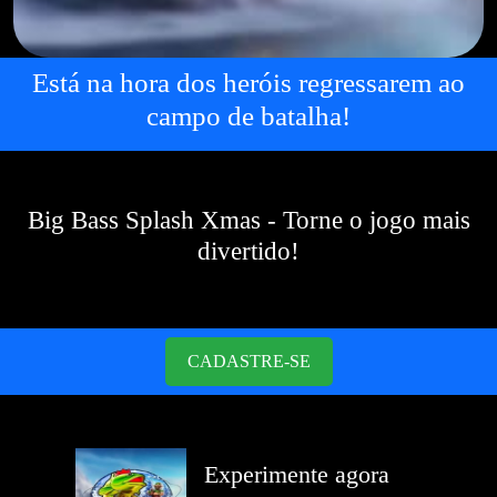
Está na hora dos heróis regressarem ao
campo de batalha!
Big Bass Splash Xmas - Torne o jogo mais
divertido!
CADASTRE-SE
Experimente agora