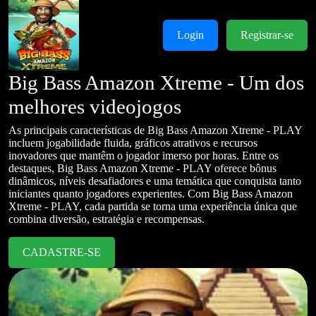
Login
Registrar-se
Big Bass Amazon Xtreme - Um dos
melhores videojogos
As principais características de Big Bass Amazon Xtreme - PLAY
incluem jogabilidade fluida, gráficos atrativos e recursos
inovadores que mantêm o jogador imerso por horas. Entre os
destaques, Big Bass Amazon Xtreme - PLAY oferece bônus
dinâmicos, níveis desafiadores e uma temática que conquista tanto
iniciantes quanto jogadores experientes. Com Big Bass Amazon
Xtreme - PLAY, cada partida se torna uma experiência única que
combina diversão, estratégia e recompensas.
CADASTRE-SE