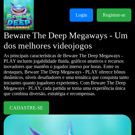
Login
Registrar-se
Beware The Deep Megaways - Um
dos melhores videojogos
As principais características de Beware The Deep Megaways -
PLAY incluem jogabilidade fluida, gráficos atrativos e recursos
inovadores que mantêm o jogador imerso por horas. Entre os
destaques, Beware The Deep Megaways - PLAY oferece bônus
dinâmicos, níveis desafiadores e uma temática que conquista tanto
iniciantes quanto jogadores experientes. Com Beware The Deep
Megaways - PLAY, cada partida se torna uma experiência única
que combina diversão, estratégia e recompensas.
CADASTRE-SE