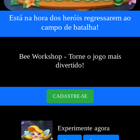
Está na hora dos heróis regressarem ao
campo de batalha!
Bee Workshop - Torne o jogo mais
divertido!
CADASTRE-SE
Experimente agora